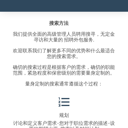
搜索方法
我们提供全面的高级管理人员聘用搜寻，无定金
寻访和大量的 招聘外包服务,
欢迎联系我们了解更多不同的优势和什么最适合
您的搜索需求。
确切的搜索过程是根据客户的需求，确切的职能
范围，紧急程度和保密级别的需要量身定制的。
量身定制的搜索通常遵循这个过程：
规划
讨论和定义客户需求-您对于职位需求的描述-设