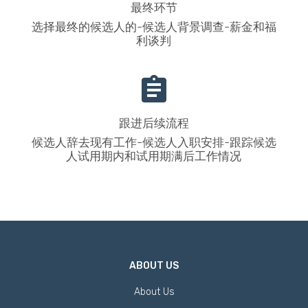
最终环节
选择最终的候选人的-候选人背景调查-薪金和福
利谈判
跟进后续流程
候选人辞去现有工作-候选人入职安排-跟踪候选
人试用期内和试用期满后工作情况
ABOUT US
About Us