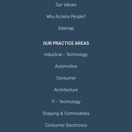
Our Values
Why Access People?
Sitemap
OUR PRACTICE AREAS
Industrial - Technology
Automotive
Consumer
Architecture
IT - Technology
Shipping & Commodities
Consumer Electronics