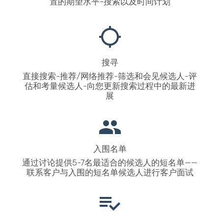
置的期望水平-搜索以及时间计划
搜寻
直接搜索-推荐/网络推荐-筛选和会见候选人-评
估和考量候选人-向您更新搜索过程中的最新进
展
入围名单
通过讨论提供5-7名最适合的候选人的短名单——
联系客户与入围的短名单候选人进行客户面试